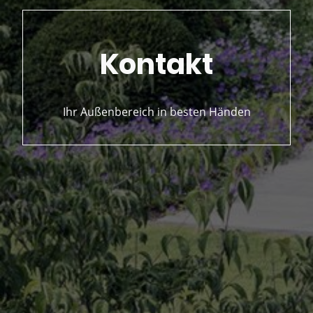
Kontakt
Ihr Außenbereich in besten Händen