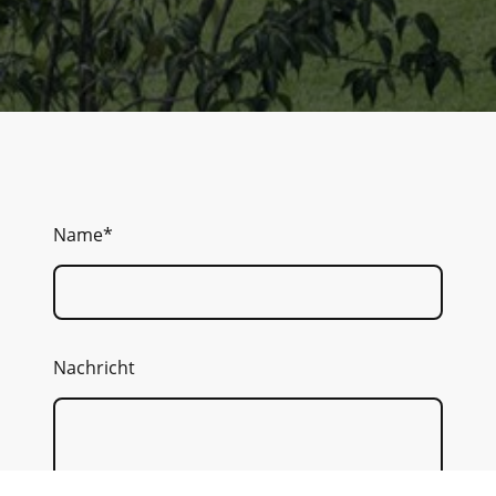
Name
*
Nachricht